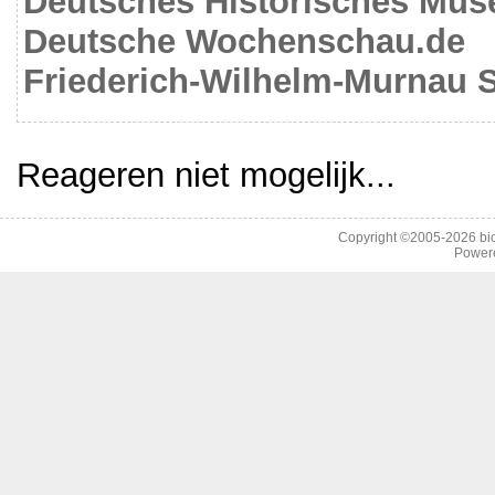
Deutsches Historisches Mu
Deutsche Wochenschau.de
Friederich-Wilhelm-Murnau S
Reageren niet mogelijk...
Copyright ©2005-2026
bi
Power