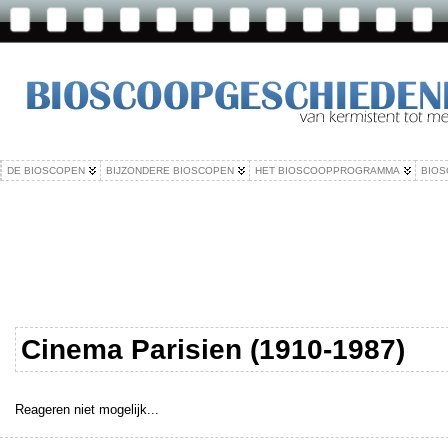
DE BIOSCOPEN
BIJZONDERE BIOSCOPEN
HET BIOSCOOPPROGRAMMA
BIOS
Cinema Parisien (1910-1987)
Reageren niet mogelijk...