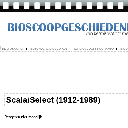
DE BIOSCOPEN
BIJZONDERE BIOSCOPEN
HET BIOSCOOPPROGRAMMA
BIOS
Scala/Select (1912-1989)
Reageren niet mogelijk...